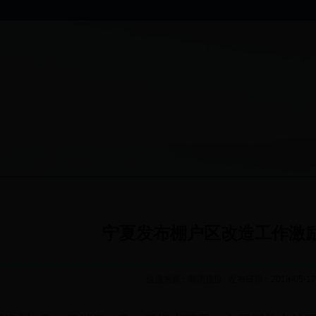
宁夏发布棚户区改造工作激
信息来源：新消息报 发布日期：2018-05-17 