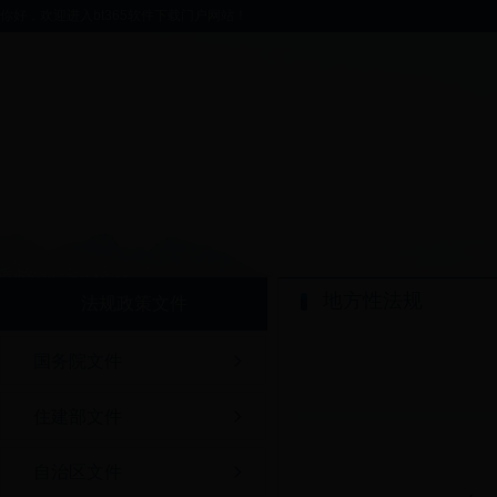
你好，欢迎进入bt365软件下载门户网站！
地方性法规
法规政策文件
国务院文件
住建部文件
自治区文件