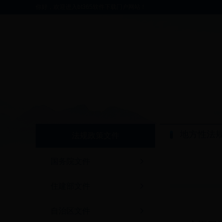
你好，欢迎进入bt365软件下载门户网站！
地方性法
法规政策文件
国务院文件
住建部文件
自治区文件