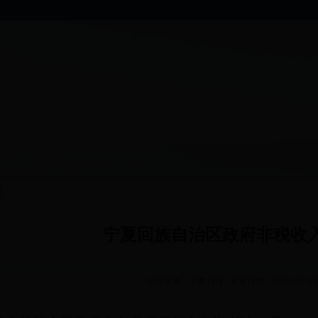
规
宁夏回族自治区政府非税收
信息来源：宁夏日报 发布日期：2014-07-25 