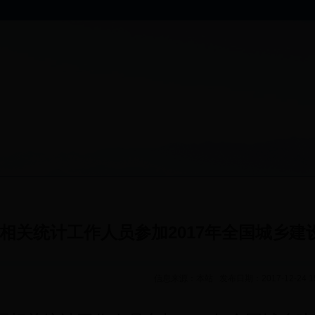
相关统计工作人员参加2017年全国城乡
信息来源：本站 发布日期：2017-12-24 1