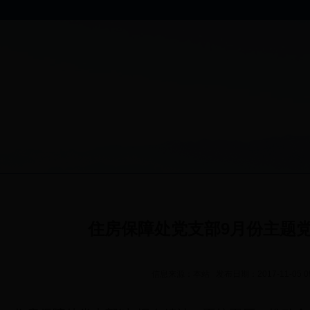
住房保障处党支部9月份主题
信息来源：本站 发布日期：2017-11-05 0