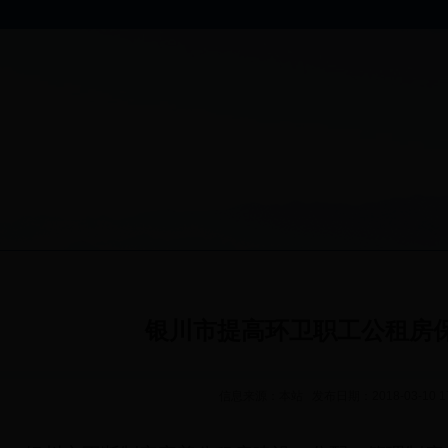
银川市提高环卫职工公租房
信息来源：本站 发布日期：2018-03-10 1