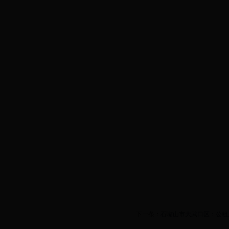
下一条：
石嘴山市大武口区：公租