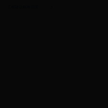
工程建设标准管理