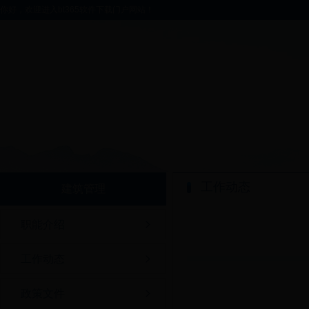
你好，欢迎进入bt365软件下载门户网站！
工作动态
建筑管理
职能介绍
工作动态
政策文件