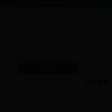
你好，欢迎进入bt365软件下载门户网站！
政策文件
建筑管理
职能介绍
关于转发
工作动态
政策文件