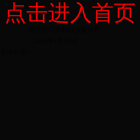
点击进入首页
自治区住房和城乡建设厅
2018年4月28日
主动公开）