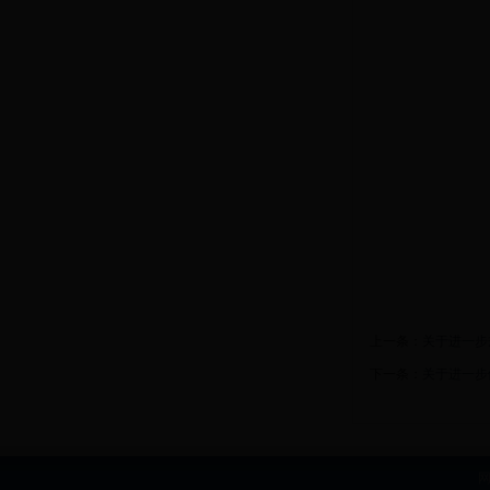
上一条：
关于进一步
下一条：
关于进一步
网