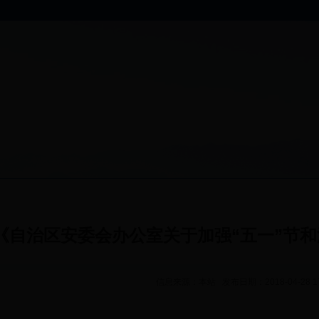
《自治区安委会办公室关于加强“五一”节
信息来源：本站 发布日期：2018-04-28 1