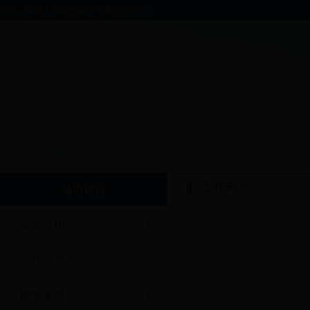
你好，欢迎进入bt365软件下载门户网站！
工作动态
城市建设
职能介绍
工作动态
政策文件