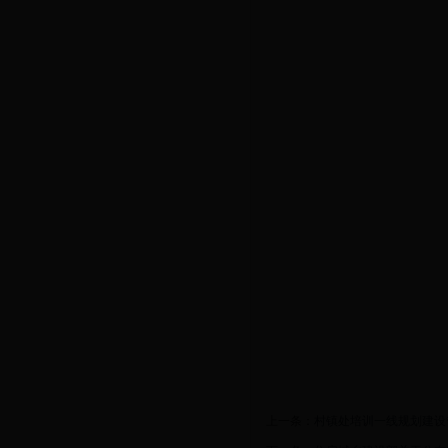
上一条：
村镇处培训一线规划建设