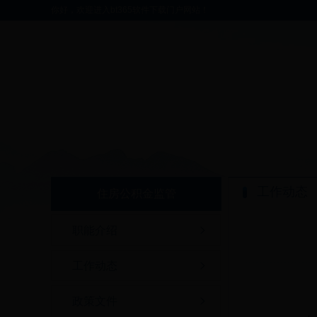
你好，欢迎进入bt365软件下载门户网站！
工作动态
住房公积金监管
职能介绍
工作动态
政策文件