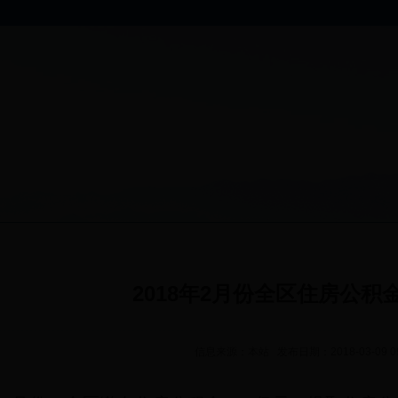
2018年2月份全区住房公积
信息来源：本站 发布日期：2018-03-09 0