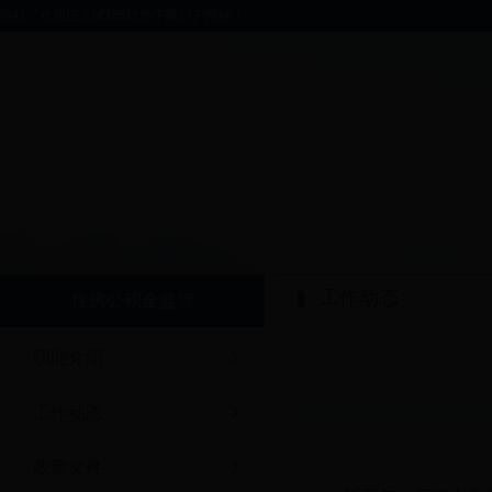
你好，欢迎进入bt365软件下载门户网站！
工作动态
住房公积金监管
职能介绍
工作动态
政策文件