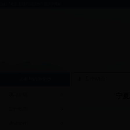
你好，欢迎进入bt365软件下载门户网站！
工作动态
人事与机关党委
职能介绍
宁夏
工作动态
政策文件