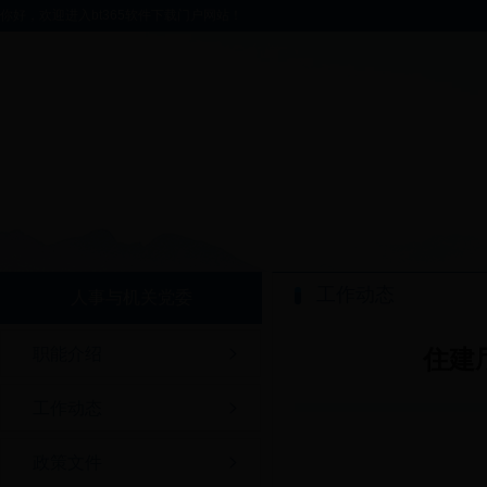
你好，欢迎进入bt365软件下载门户网站！
工作动态
人事与机关党委
职能介绍
住建
工作动态
政策文件