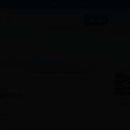
返回首页
|
加入收藏
|
设为首页
当前位置:
>>
>>
>> 正文
首页
城乡规划
工作动态
顺利举行
0:35