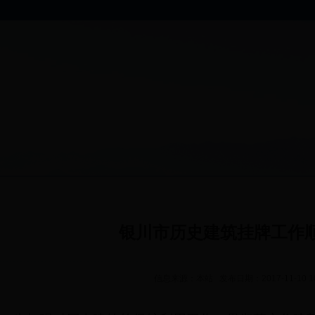
银川市历史建筑挂牌工作
信息来源：本站 发布日期：2017-11-10 1