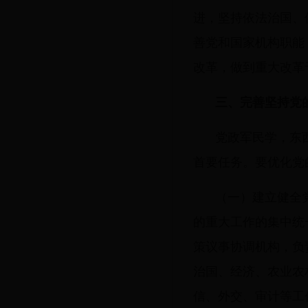
进，坚持依法治国、
善党和国家机构职能
改革，做到重大改革
三、完善坚持党
党政军民学，东
首要任务。要优化党
（一）建立健全
的重大工作的集中统
策议事协调机构，负
治国、经济、农业农
信、外交、审计等工