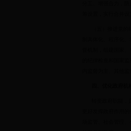
分工、增强合力，防
筹设置，实行合并设
（五）推进党的
制具体化、程序化、
督机制，组建国家、
的纪律检查和国家监
内监督为主、其他监
四、优化政府机
转变政府职能，
更好发挥政府作用的
场监管、社会管理、