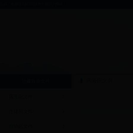
你好，欢迎进入bt365软件下载门户网站！
国务院文件
法规政策文件
国务院文件
住建部文件
自治区文件