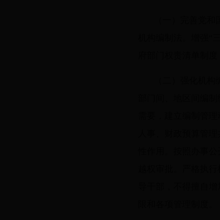
（一）完善党和
机构编制法。增强“
府部门权责清单制度
（二）强化机构
部门间、地区间编制
需要，建立编制管理
人事、财政预算管理
性作用。按照办事公
越权审批。严格执行
导干部，不得擅自增
限和各项管理制度。