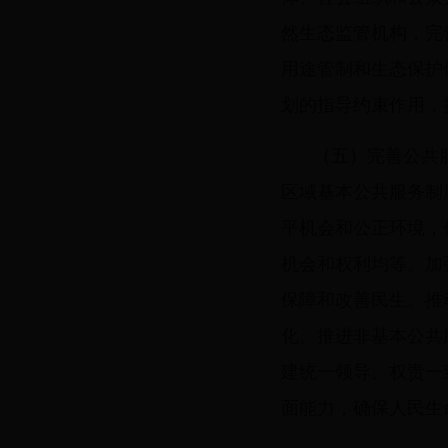
然生态监管机构，完
用途管制和生态保护
划的指导约束作用，
（五）完善公共
区域基本公共服务制
平机会和公正环境，
机会和权利均等。加
保障和改善民生。推
化。推进非基本公共
建统一领导、权责一
面能力，确保人民生