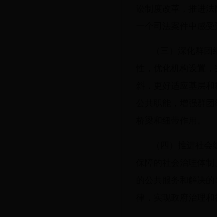
讼制度改革，推进法
一个司法案件中感受
（三）深化群团
性，优化机构设置，
斜，更好适应基层和
公共职能，增强群团
桥梁和纽带作用。
（四）推进社会
保障的社会治理体制
的公共服务和解决的
律，实现政府治理和