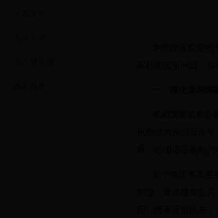
厅发文件
行政法规
为贯彻落实党的
地方性法规
家机构改革问题，作
政府规章
一、深化党和国
党和国家机构职
执政能力和领导水平
展，必须适应新时代
党中央历来高度
制度，逐步建立起具
用。改革开放以来，