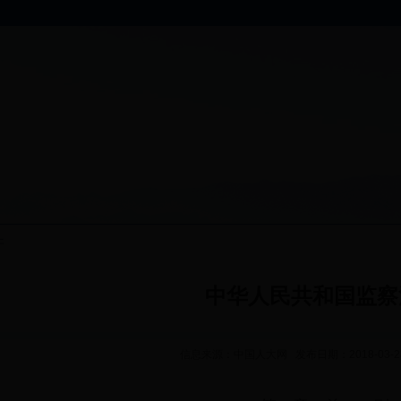
件
中华人民共和国监察
信息来源：中国人大网 发布日期：2018-03-23