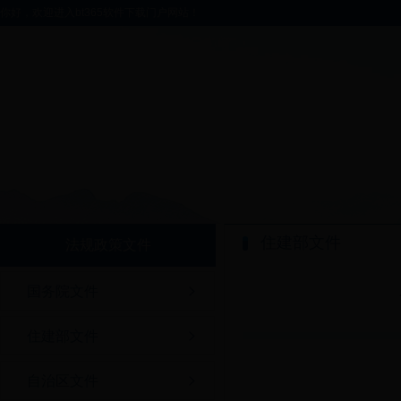
你好，欢迎进入bt365软件下载门户网站！
住建部文件
法规政策文件
国务院文件
住建部文件
自治区文件