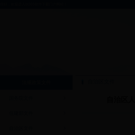
你好，欢迎进入bt365软件下载门户网站！
自治区文件
法规政策文件
国务院文件
自治区
住建部文件
自治区文件