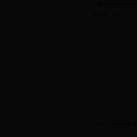
宁夏建设工程技术人员
系统软件下载
上一条：
申请资质证书变更所需提