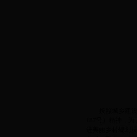
按照城乡建设
187号）精神，
进美丽乡村规划