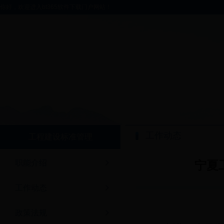
你好，欢迎进入bt365软件下载门户网站！
工作动态
工程建设标准管理
职能介绍
宁夏
工作动态
政策法规