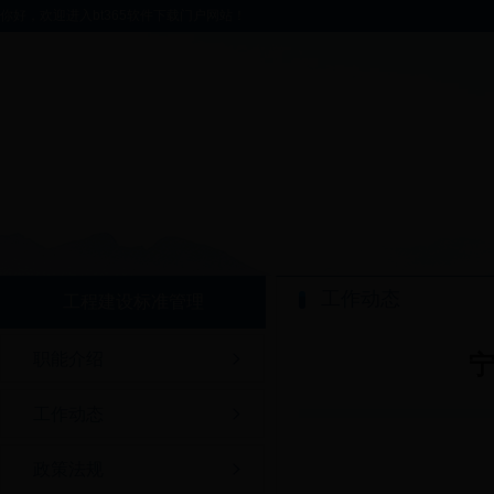
你好，欢迎进入bt365软件下载门户网站！
工作动态
工程建设标准管理
职能介绍
工作动态
政策法规