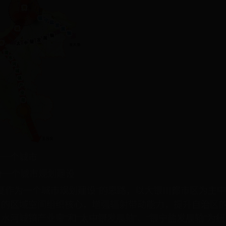
为一个城市
为一个城市规划建设
宁夏作为一个城市规划建设”的思路，以大银川都市区为主
大的区域空间组织核心，增强辐射带动能力，提升自治区
清水河城镇产业带”和“太中银发展轴”、“银宁盐发展轴”