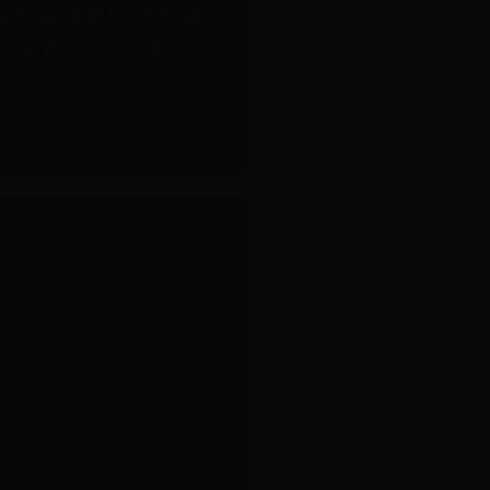
发展战略规划的编
性和稳定性将得到法