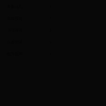
市县动态
视频报道
领导讲话
行业资讯
图片新闻