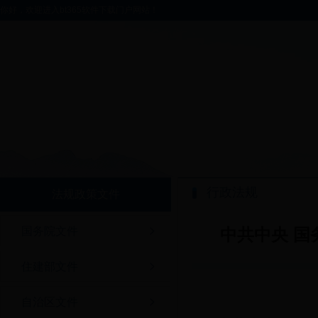
你好，欢迎进入bt365软件下载门户网站！
行政法规
法规政策文件
国务院文件
中共中央 
住建部文件
自治区文件