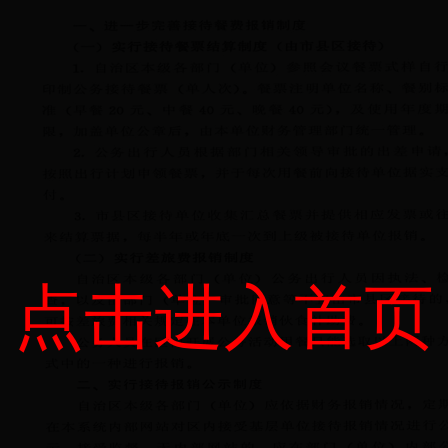
点击进入首页