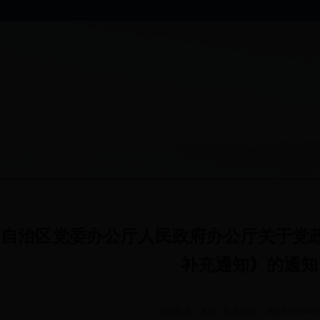
《自治区党委办公厅人民政府办公厅关于党
补充通知》的通知
信息来源：本站 发布日期：2018-05-04 1