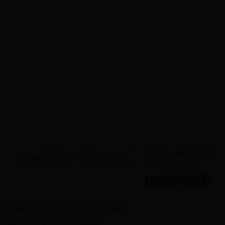
家机关基层党组织党建活动经费管理办法》解读
设部关于印发统计工作管理办法的通知