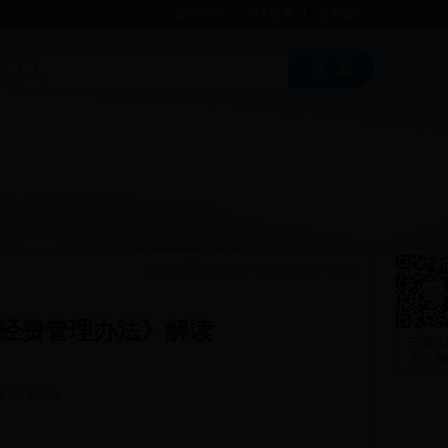
返回首页
|
加入收藏
|
设为首页
当前位置:
>>
>> 正文
首页
计划财务
经费管理办法》解读
12 10:50