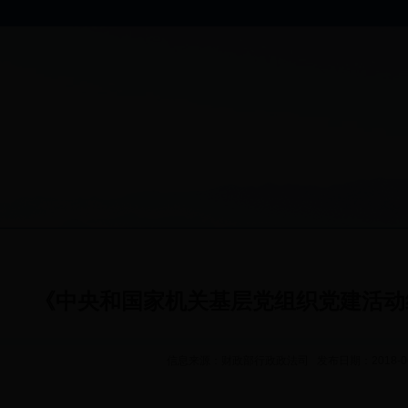
《中央和国家机关基层党组织党建活动
信息来源：财政部行政政法司 发布日期：2018-06-