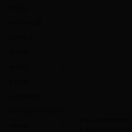
城乡规划
科技与标准定额
房地产管理
建筑管理
城市建设
村镇建设
住房公积金监管
自治区纪委派驻厅纪检组
上一条：
住房保障处党支部开展1
规划编研
下一条：
自治区住房和城乡建设厅