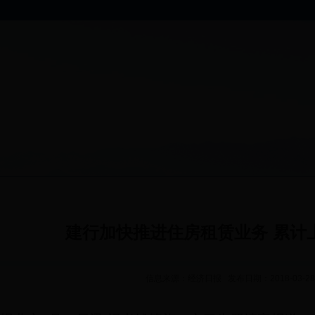
建行加快推进住房租赁业务 累计
信息来源：经济日报 发布日期：2018-03-28 