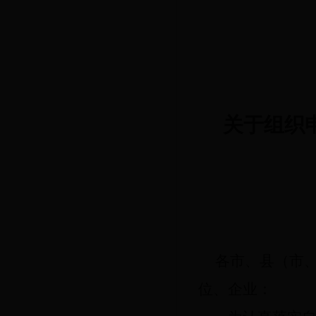
关于组织
各市、县（
市
位、企业：