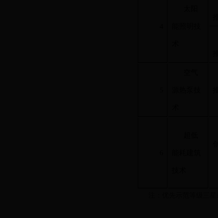
太阳
4
能照明技
术
空气
5
源热泵技
术
超低
6
能耗建筑
技术
注：优先示范等级三星