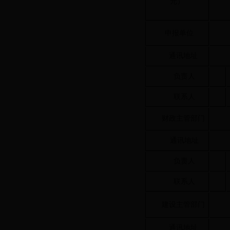
元）
申报单位
通讯地址
负责人
联系人
财政主管部门
通讯地址
负责人
联系人
建设主管部门
通讯地址