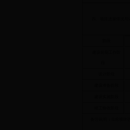
四、项目进展情况与
阶段
建设前期工作阶
段
设计阶段
建设准备阶段
建设实施阶段
竣工验收阶段
备注说明（当前项目