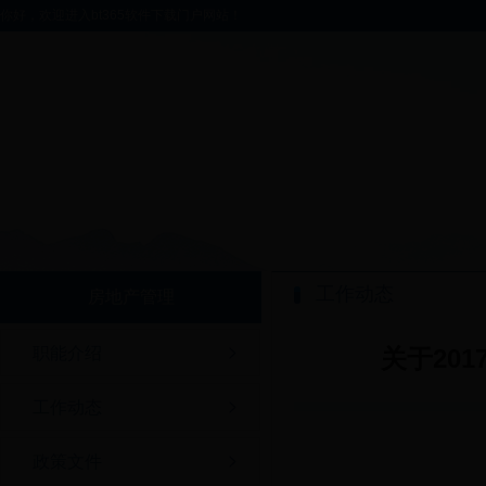
你好，欢迎进入bt365软件下载门户网站！
工作动态
房地产管理
职能介绍
关于20
工作动态
政策文件