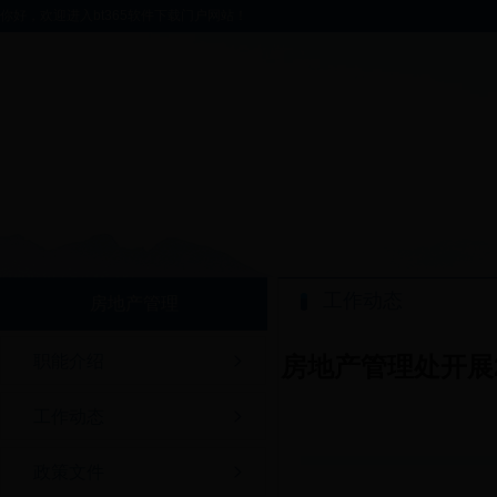
你好，欢迎进入bt365软件下载门户网站！
工作动态
房地产管理
职能介绍
房地产管理处开展
工作动态
政策文件