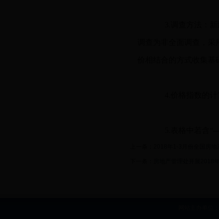
3.调查方法：新
调查为非全面调查，采
价相结合的方式收集基
4.价格指数的计
5.表格中若含“—
上一条：
2018年1-3月份全国
下一条：
房地产管理处开展2018
网站主办单位：b