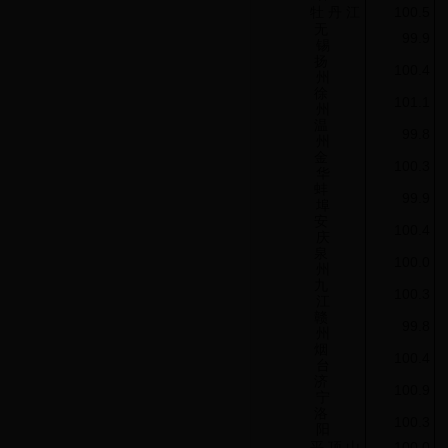
100.5
牡
丹
江
无
99.9
锡
扬
100.4
州
徐
101.1
州
温
99.8
州
金
100.3
华
蚌
99.9
埠
安
100.4
庆
泉
100.0
州
九
100.3
江
赣
99.8
州
烟
100.4
台
济
100.9
宁
洛
100.3
阳
100.0
平
顶
山