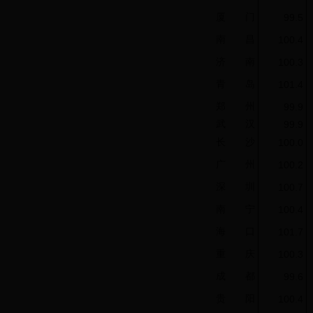
厦 门
99.5
南 昌
100.4
济 南
100.3
青 岛
101.4
郑 州
99.9
武 汉
99.9
长 沙
100.0
广 州
100.2
深 圳
100.7
南 宁
100.4
海 口
101.7
重 庆
100.3
成 都
99.6
贵 阳
100.4