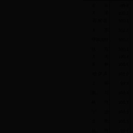
北 京
99.8
天 津
100.2
石
家
庄
100.1
太 原
101.5
呼和浩特
100.5
沈 阳
100.1
大 连
100.4
长 春
100.5
哈
尔
滨
101.0
上 海
99.4
南 京
100.4
杭 州
100.7
宁 波
100.9
合 肥
100.1
福 州
99.8