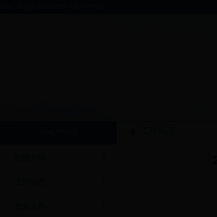
你好，欢迎进入bt365软件下载门户网站！
工作动态
房地产管理
职能介绍
工作动态
政策文件