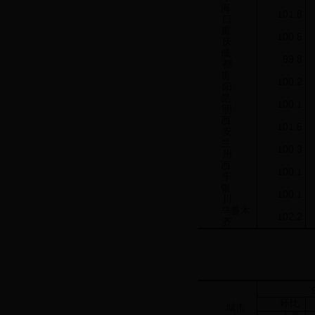
海
101.8
口
重
100.5
庆
成
99.8
都
贵
100.2
阳
昆
100.1
明
西
101.5
安
兰
100.3
州
西
100.1
宁
银
100.1
川
乌鲁木
102.2
齐
环比
城市