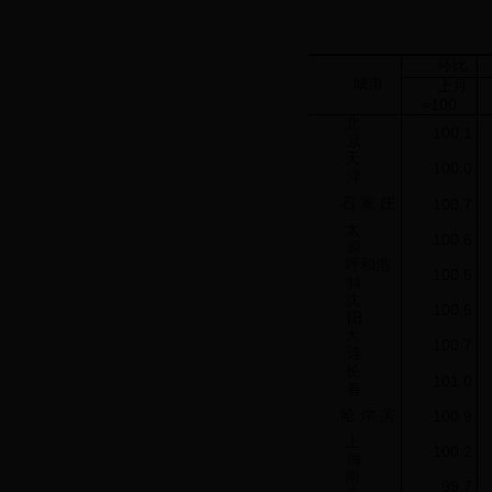
环比
城市
上月
=100
北
100.1
京
天
100.0
津
石
家
庄
100.7
太
100.6
原
呼和浩
100.5
特
沈
100.5
阳
大
100.7
连
长
101.0
春
哈
尔
滨
100.9
上
100.2
海
南
99.7