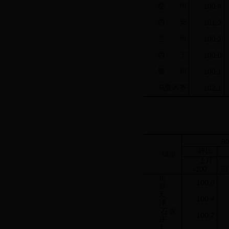
昆 明
100.4
西 安
101.3
兰 州
100.2
西 宁
100.0
银 川
100.1
乌鲁木齐
102.1
9
环比
城市
上月
=100
同
北
100.0
京
天
100.4
津
石
家
100.2
庄
太