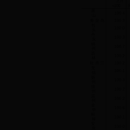
上月
=100
唐
100.4
山
100.3
秦
皇
岛
包
100.0
头
丹
100.3
东
锦
100.7
州
吉
100.2
林
100.2
牡
丹
江
无
100.1
锡
扬
100.3
州
徐
100.2
州
温
100.2
州
金
100.6
华
蚌
100.1
埠
安
100.0
庆