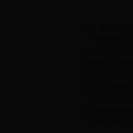
各市、县（区）价格
为加强我区机动
合法权益，促进停车
定价目录》和《国家
指导意见》等有关法
法》。现印发给你们
完善机动车停放
出台和完善本地区机
附件：宁夏回族