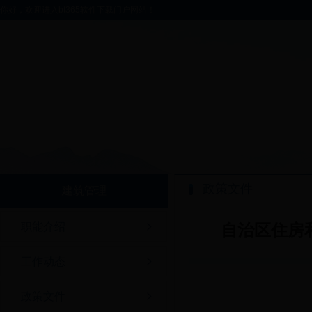
你好，欢迎进入bt365软件下载门户网站！
政策文件
建筑管理
职能介绍
自治区住房
工作动态
政策文件