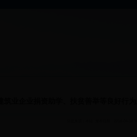
建筑业企业捐资助学、扶贫善举等良好行为
信息来源：本站 发布日期：2018-04-18 1