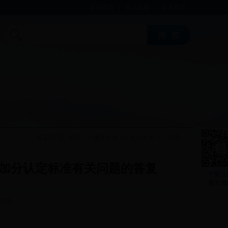
返回首页
|
加入收藏
|
设为首页
当前位置:
>>
>>
>> 正文
首页
建筑管理
政策文件
加分认定标准有关问题的答复
0:23