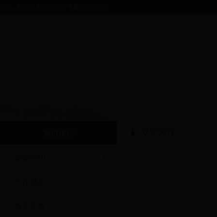
你好，欢迎进入bt365软件下载门户网站！
政策文件
城市建设
职能介绍
工作动态
政策文件