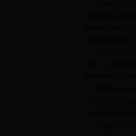
为认真贯彻落实
人防办系统2018年
署2018年工作任务
全区机关党的建设工
会议认为，过去
努力下，厅党组在加
风廉政建设工作取得
会议强调，作为
十二次党代会对党建
全力推动系统党建和
会议要求，厅系