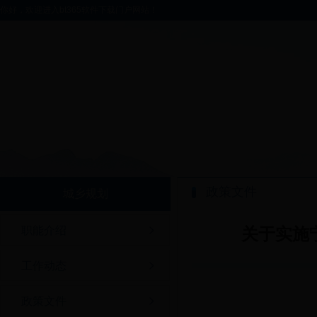
你好，欢迎进入bt365软件下载门户网站！
政策文件
城乡规划
职能介绍
关于实施
工作动态
政策文件