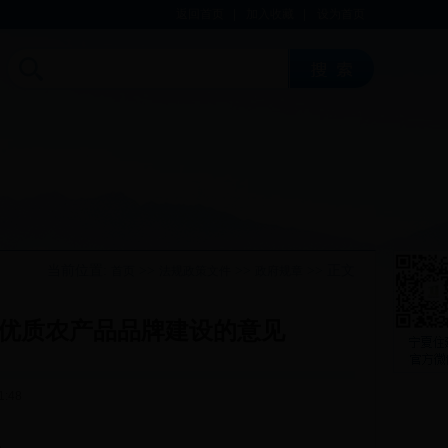
返回首页
|
加入收藏
|
设为首页
当前位置:
>>
>>
>> 正文
首页
法规政策文件
政府规章
优质农产品品牌建设的意见
1:48