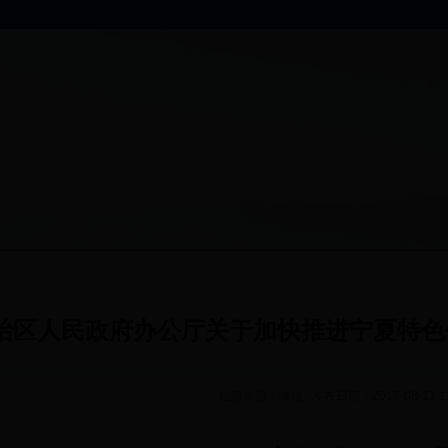
治区人民政府办公厅关于加快推进宁夏特色
信息来源：本站 发布日期：2017-08-17 1