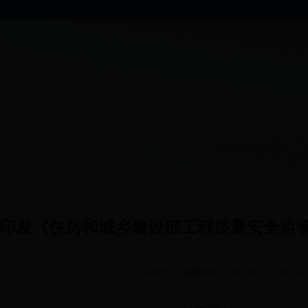
件
印发《住房和城乡建设部工程质量安全监管
信息来源：住建部网站 发布日期：2018-03-27