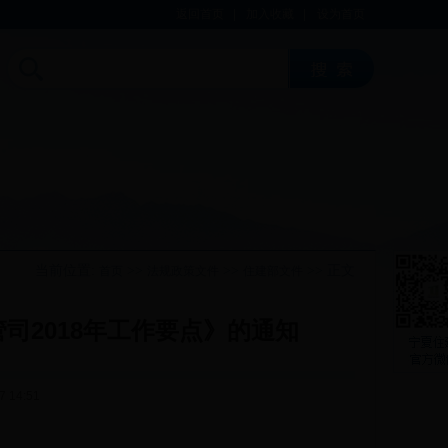
返回首页
|
加入收藏
|
设为首页
当前位置:
>>
>>
>> 正文
首页
法规政策文件
住建部文件
司2018年工作要点》的通知
 14:51