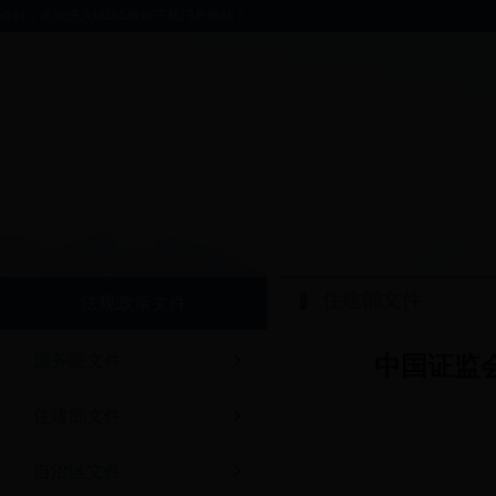
你好，欢迎进入bt365软件下载门户网站！
住建部文件
法规政策文件
国务院文件
中国证监
住建部文件
自治区文件