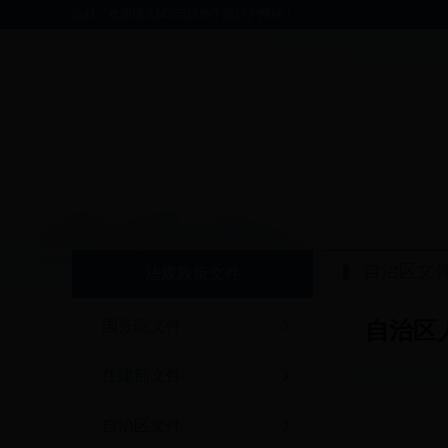
你好，欢迎进入bt365软件下载门户网站！
自治区文
法规政策文件
国务院文件
自治区
住建部文件
自治区文件