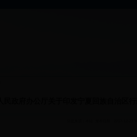
件
人民政府办公厅关于印发宁夏回族自治区行
信息来源：本站 发布日期：2017-12-21 1