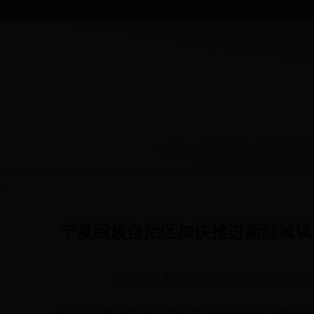
件
宁夏回族自治区加快推进新型城镇
信息来源：宁夏回族自治区人民政府网 发布日期：2018-0