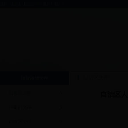
你好，欢迎进入bt365软件下载门户网站！
自治区文件
法规政策文件
国务院文件
自治区人
住建部文件
自治区文件