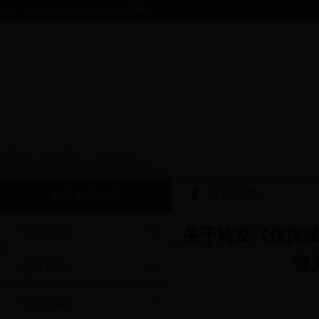
你好，欢迎进入bt365软件下载门户网站！
资料下载
政务服务大厅
公告公示
关于转发《住房
部
服务标准
资料下载