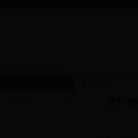
你好，欢迎进入bt365软件下载门户网站！
公示公告
公示公告
公示公告
关于对