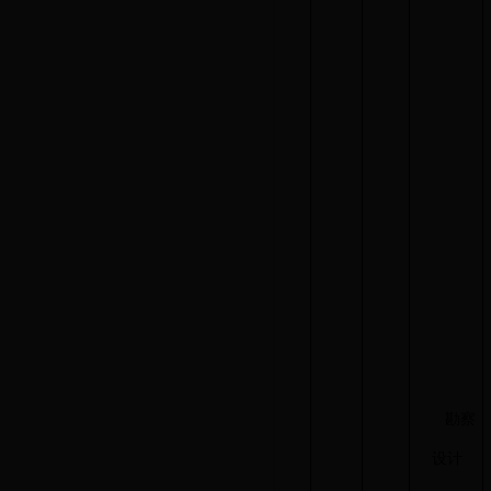
勘察
设计