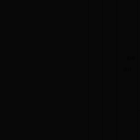
勘察
设计